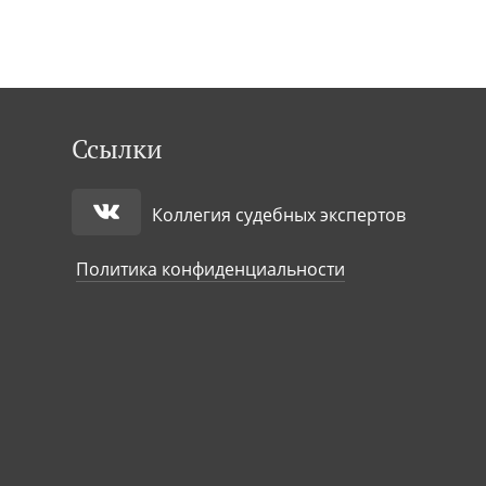
Ссылки
Коллегия судебных экспертов
Политика конфиденциальности