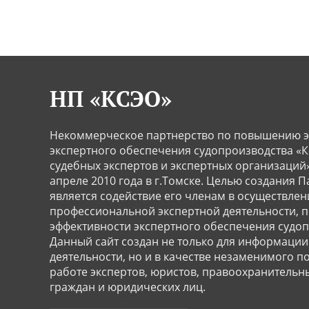
НП «КСЭО»
Некоммерческое партнерство по повышению э
экспертного обеспечения судопроизводства «
судебных экспертов и экспертных организаций»
апреле 2010 года в г.Томске. Целью создания 
является содействие его членам в осуществлен
профессиональной экспертной деятельности,
эффективности экспертного обеспечения судоп
Данный сайт создан не только для информации
деятельности, но и в качестве незаменимого 
работе экспертов, юристов, правоохранительн
граждан и юридических лиц.