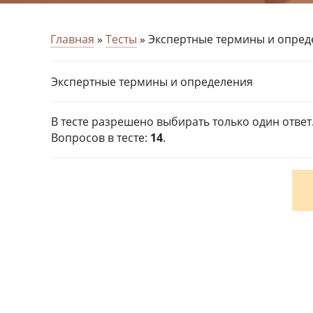
Главная
»
Тесты
» Экспертные термины и опред
Экспертные термины и определения
В тесте разрешено выбирать только один ответ
Вопросов в тесте:
14
.