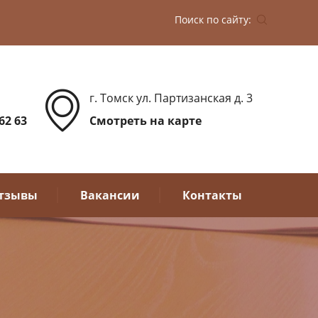
Поиск по сайту:
г. Томск ул. Партизанская д. 3
 62 63
Смотреть на карте
тзывы
Вакансии
Контакты