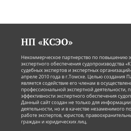
НП «КСЭО»
Некоммерческое партнерство по повышению э
экспертного обеспечения судопроизводства «
судебных экспертов и экспертных организаций»
апреле 2010 года в г.Томске. Целью создания 
является содействие его членам в осуществлен
профессиональной экспертной деятельности,
эффективности экспертного обеспечения судоп
Данный сайт создан не только для информации
деятельности, но и в качестве незаменимого 
работе экспертов, юристов, правоохранительн
граждан и юридических лиц.