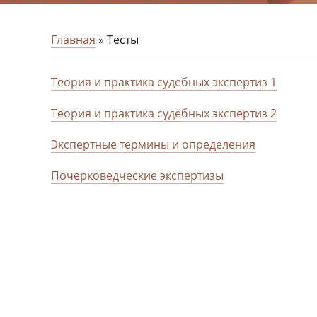
Главная
»
Тесты
Теория и практика судебных экспертиз 1
Теория и практика судебных экспертиз 2
Экспертные термины и определения
Почерковедческие экспертизы