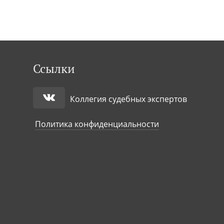
Ссылки
Коллегия судебных экспертов
Политика конфиденциальности