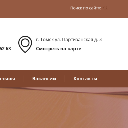
Поиск по сайту:
г. Томск ул. Партизанская д. 3
 62 63
Смотреть на карте
тзывы
Вакансии
Контакты