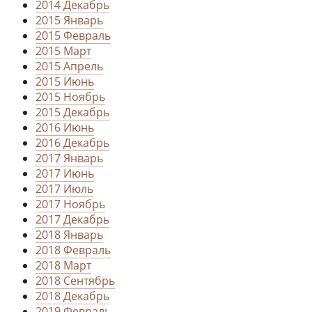
2014 Декабрь
2015 Январь
2015 Февраль
2015 Март
2015 Апрель
2015 Июнь
2015 Ноябрь
2015 Декабрь
2016 Июнь
2016 Декабрь
2017 Январь
2017 Июнь
2017 Июль
2017 Ноябрь
2017 Декабрь
2018 Январь
2018 Февраль
2018 Март
2018 Сентябрь
2018 Декабрь
2019 Февраль