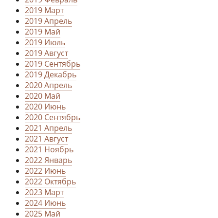
2019 Март
2019 Апрель
2019 Май
2019 Июль
2019 Август
2019 Сентябрь
2019 Декабрь
2020 Апрель
2020 Май
2020 Июнь
2020 Сентябрь
2021 Апрель
2021 Август
2021 Ноябрь
2022 Январь
2022 Июнь
2022 Октябрь
2023 Март
2024 Июнь
2025 Май