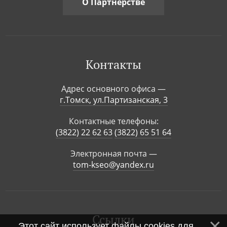
О Партнерстве
Контакты
Адрес основного офиса —
г.Томск, ул.Партизанская, 3
Контактные телефоны:
(3822) 22 62 63
(3822) 65 51 64
Электронная почта —
tom-kseo@yandex.ru
Ссылки
Этот сайт использует файлы cookies для