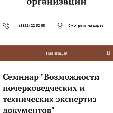
организаций
(3822) 22 62 63
Смотреть на карте
Навигация
Семинар "Возможности
почерковедческих и
технических экспертиз
документов"