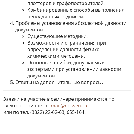
плоттеров и графопостроителей.
Комбинированные способы выполнения
неподлинных подписей.
Проблемы установления абсолютной давности
документов.
Существующие методики.
Возможности и ограничения при
определении давности физико-
химическими методами.
Основные ошибки, допускаемые
экспертами при установлении давности
документов.
Ответы на дополнительные вопросы.
Заявки на участие в семинаре принимаются по
электронной почте:
mail@npkseo.ru
или по тел. (3822) 22-62-63, 655-164.