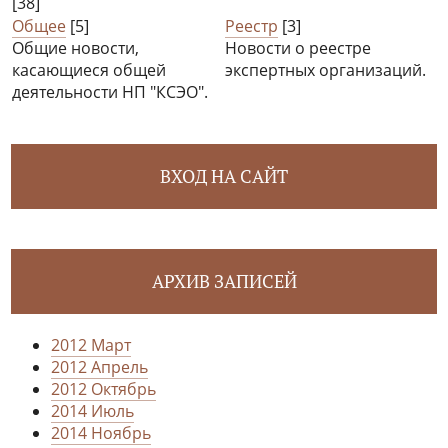
[38]
Общее
[5]
Реестр
[3]
Общие новости,
Новости о реестре
касающиеся общей
экспертных организаций.
деятельности НП "КСЭО".
ВХОД НА САЙТ
АРХИВ ЗАПИСЕЙ
2012 Март
2012 Апрель
2012 Октябрь
2014 Июль
2014 Ноябрь