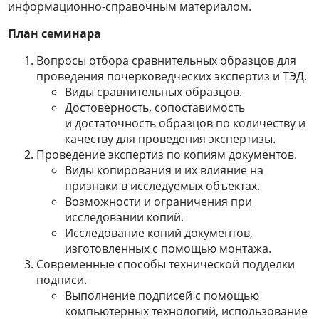
информационно-справочным материалом.
План семинара
Вопросы отбора сравнительных образцов для
проведения почерковедческих экспертиз и ТЭД.
Виды сравнительных образцов.
Достоверность, сопоставимость
и достаточность образцов по количеству и
качеству для проведения экспертизы.
Проведение экспертиз по копиям документов.
Виды копирования и их влияние на
признаки в исследуемых объектах.
Возможности и ограничения при
исследовании копий.
Исследование копий документов,
изготовленных с помощью монтажа.
Современные способы технической подделки
подписи.
Выполнение подписей с помощью
компьютерных технологий, использование