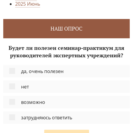
2025 Июнь
НАШ ОПРОС
Будет ли полезен семинар-практикум для
руководителей экспертных учреждений?
да, очень полезен
нет
возможно
затрудняюсь ответить