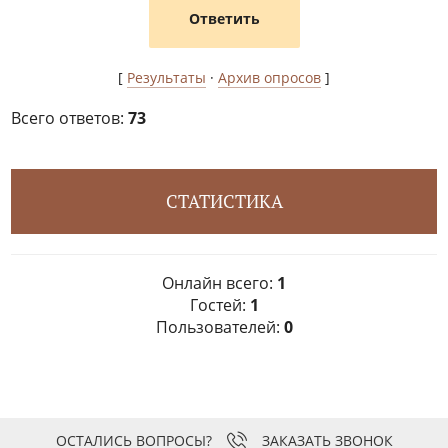
[
Результаты
·
Архив опросов
]
Всего ответов:
73
СТАТИСТИКА
Онлайн всего:
1
Гостей:
1
Пользователей:
0
ЗАКАЗАТЬ ЗВОНОК