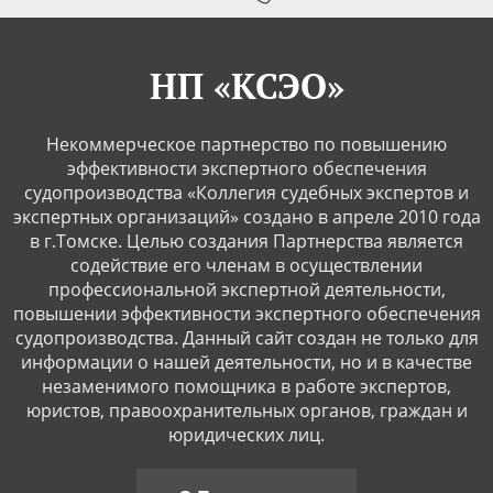
НП «КСЭО»
Некоммерческое партнерство по повышению
эффективности экспертного обеспечения
судопроизводства «Коллегия судебных экспертов и
экспертных организаций» создано в апреле 2010 года
в г.Томске. Целью создания Партнерства является
содействие его членам в осуществлении
профессиональной экспертной деятельности,
повышении эффективности экспертного обеспечения
судопроизводства. Данный сайт создан не только для
информации о нашей деятельности, но и в качестве
незаменимого помощника в работе экспертов,
юристов, правоохранительных органов, граждан и
юридических лиц.