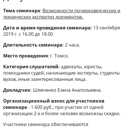
Тема семинара
:
Возможности почерковедческих и
технических экспертиз документов.
Дата и время проведения семинара:
13 сентября
2019 г. с 16.00 до 18.00
Длительность семинара
: 2 часа.
Место проведения
: г. Томск.
Категория слушателей
: адвокаты, юристы,
помощники судей, начинающие эксперты, студенты
вузов, иные заинтересованные лица.
Докладчик
: Шевченко Елена Анатольевна.
Организационный взнос для участников
семинара
- 1 600 руб.; при участии от одной
организации 2-х и более человек возможны скидки.
Участники семинара обеспечиваются