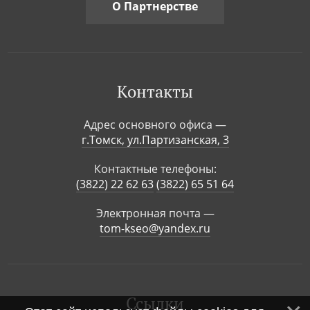
О Партнерстве
Контакты
Адрес основного офиса —
г.Томск, ул.Партизанская, 3
Контактные телефоны:
(3822) 22 62 63
(3822) 65 51 64
Электронная почта —
tom-kseo@yandex.ru
Ссылки