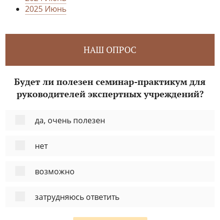
2025 Июнь
НАШ ОПРОС
Будет ли полезен семинар-практикум для
руководителей экспертных учреждений?
да, очень полезен
нет
возможно
затрудняюсь ответить