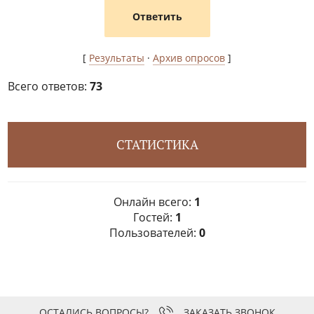
[
Результаты
·
Архив опросов
]
Всего ответов:
73
СТАТИСТИКА
Онлайн всего:
1
Гостей:
1
Пользователей:
0
ЗАКАЗАТЬ ЗВОНОК