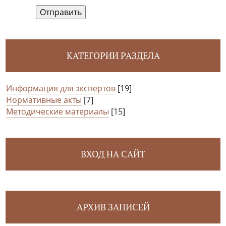
Отправить
КАТЕГОРИИ РАЗДЕЛА
Информация для экспертов
[19]
Нормативные акты
[7]
Методические материалы
[15]
ВХОД НА САЙТ
АРХИВ ЗАПИСЕЙ