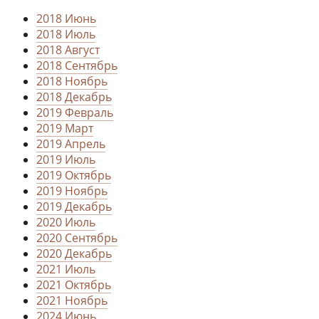
2018 Июнь
2018 Июль
2018 Август
2018 Сентябрь
2018 Ноябрь
2018 Декабрь
2019 Февраль
2019 Март
2019 Апрель
2019 Июль
2019 Октябрь
2019 Ноябрь
2019 Декабрь
2020 Июль
2020 Сентябрь
2020 Декабрь
2021 Июль
2021 Октябрь
2021 Ноябрь
2024 Июнь