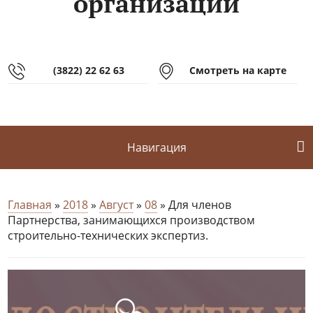
организаций
(3822) 22 62 63
Смотреть на карте
Навигация
Главная
»
2018
»
Август
»
08
» Для членов
Партнерства, занимающихся производством
строительно-технических экспертиз.