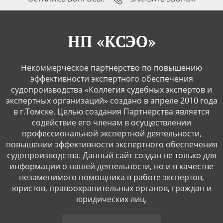
НП «КСЭО»
Некоммерческое партнерство по повышению
эффективности экспертного обеспечения
судопроизводства «Коллегия судебных экспертов и
экспертных организаций» создано в апреле 2010 года
в г.Томске. Целью создания Партнерства является
содействие его членам в осуществлении
профессиональной экспертной деятельности,
повышении эффективности экспертного обеспечения
судопроизводства. Данный сайт создан не только для
информации о нашей деятельности, но и в качестве
незаменимого помощника в работе экспертов,
юристов, правоохранительных органов, граждан и
юридических лиц.