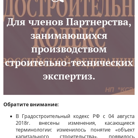
Для членов Партнерства,
занимающихся
производством
строительно-технических
экспертиз.
Обратите внимание:
В Градостроительный кодекс РФ с 04 августа
2018г. внесены изменения, касающиеся
терминологии: изменилось понятие «объект
капитального строительства», появилось